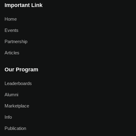
Important Link
Home
Events
Partnership
Articles
Our Program
Leaderboards
Alumni
Marketplace
Info
Publication