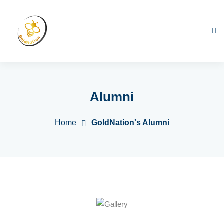
Alumni
Home
GoldNation's Alumni